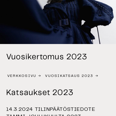
Vuosikertomus 2023
VERKKOSIVU
VUOSIKATSAUS 2023
Katsaukset 2023
14.3.2024 TILINPÄÄTÖSTIEDOTE