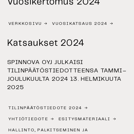
Vuosikertomus 2024
VERKKOSIVU
VUOSIKATSAUS 2024
Katsaukset 2024
SPINNOVA OYJ JULKAISI
TILINPÄÄTÖSTIEDOTTEENSA TAMMI–
JOULUKUULTA 2024 13. HELMIKUUTA
2025
TILINPÄÄTÖSTIEDOTE 2024
YHTIÖTIEDOTE
ESITYSMATERIAALI
HALLINTO, PALKITSEMINEN JA