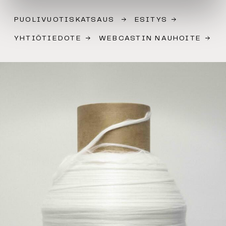
PUOLIVUOTISKATSAUS
ESITYS
YHTIÖTIEDOTE
WEBCASTIN NAUHOITE