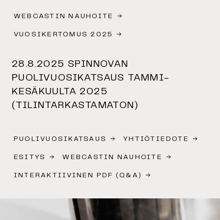
WEBCASTIN NAUHOITE
VUOSIKERTOMUS 2025
28.8.2025 SPINNOVAN
PUOLIVUOSIKATSAUS TAMMI-
KESÄKUULTA 2025
(TILINTARKASTAMATON)
PUOLIVUOSIKATSAUS
YHTIÖTIEDOTE
ESITYS
WEBCASTIN NAUHOITE
INTERAKTIIVINEN PDF (Q&A)