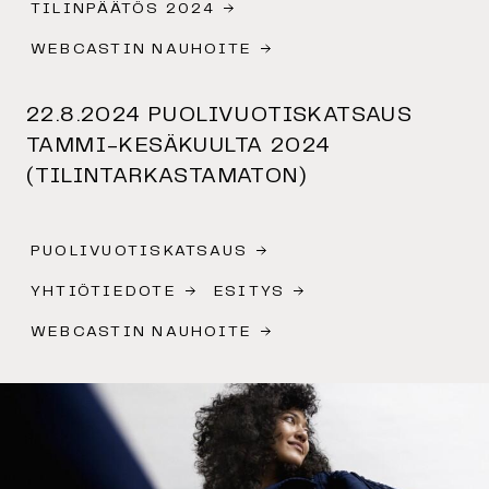
TILINPÄÄTÖS 2024
WEBCASTIN NAUHOITE
22.8.2024 PUOLIVUOTISKATSAUS
TAMMI-KESÄKUULTA 2024
(TILINTARKASTAMATON)
PUOLIVUOTISKATSAUS
YHTIÖTIEDOTE
ESITYS
WEBCASTIN NAUHOITE