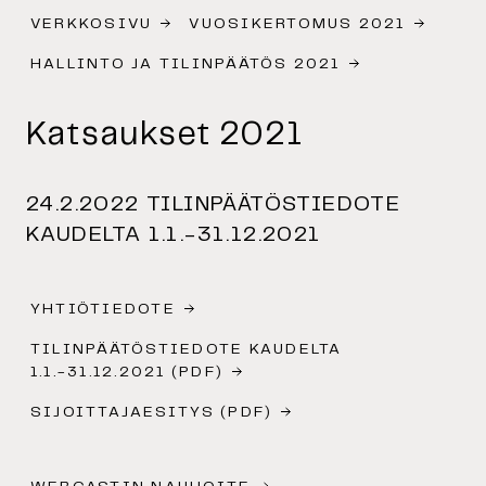
VERKKOSIVU
VUOSIKERTOMUS 2021
HALLINTO JA TILINPÄÄTÖS 2021
Katsaukset 2021
24.2.2022 TILINPÄÄTÖSTIEDOTE
KAUDELTA 1.1.-31.12.2021
YHTIÖTIEDOTE
TILINPÄÄTÖSTIEDOTE KAUDELTA
1.1.-31.12.2021 (PDF)
SIJOITTAJAESITYS (PDF)