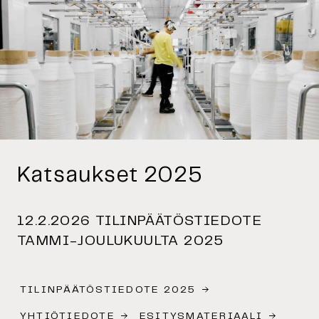
Katsaukset 2025
12.2.2026 TILINPÄÄTÖSTIEDOTE
TAMMI-JOULUKUULTA 2025
TILINPÄÄTÖSTIEDOTE 2025
YHTIÖTIEDOTE
ESITYSMATERIAALI