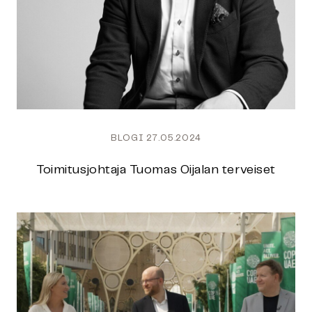
BLOGI
27.05.2024
Toimitusjohtaja Tuomas Oijalan terveiset