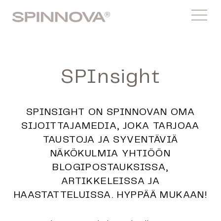
Siirry
Spinnovagroup
sisältöön
Menu
SPInsight
SPINSIGHT ON SPINNOVAN OMA
SIJOITTAJAMEDIA, JOKA TARJOAA
TAUSTOJA JA SYVENTÄVIÄ
NÄKÖKULMIA YHTIÖÖN
BLOGIPOSTAUKSISSA,
ARTIKKELEISSA JA
HAASTATTELUISSA. HYPPÄÄ MUKAAN!