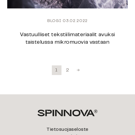
BLOGI
03.02.2022
Vastuulliset tekstiilimateriaalit avuksi
taistelussa mikromuovia vastaan
Artikkelien
Sivu
Sivu
Seuraava
1
2
sivu
sivutus
Tietosuojaseloste