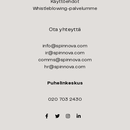
Käyttöehdot
Whistleblowing-palvelumme
Ota yhteyttä
info@spinnova.com
ir@spinnova.com
comms@spinnova.com
hr@spinnova.com
Puhelinkeskus
020 703 2430
Facebook
Twitter
Instagram
Linkedin