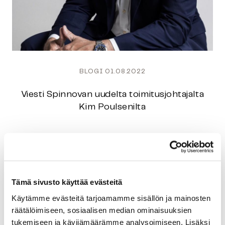
BLOGI
01.08.2022
Viesti Spinnovan uudelta toimitusjohtajalta
Kim Poulsenilta
Tämä sivusto käyttää evästeitä
Käytämme evästeitä tarjoamamme sisällön ja mainosten
räätälöimiseen, sosiaalisen median ominaisuuksien
tukemiseen ja kävijämäärämme analysoimiseen. Lisäksi