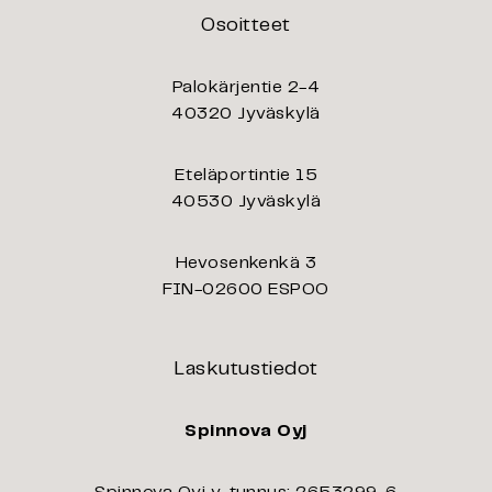
Osoitteet
Palokärjentie 2-4
40320 Jyväskylä
Eteläportintie 15
40530 Jyväskylä
Hevosenkenkä 3
FIN-02600 ESPOO
Laskutustiedot
Spinnova Oyj