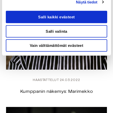
Näytä tiedot
Salli kaikki evästeet
Salli valinta
Vain välttämättömät evästeet
HAASTATTELUT
24.03.2022
Kumppanin näkemys: Marimekko