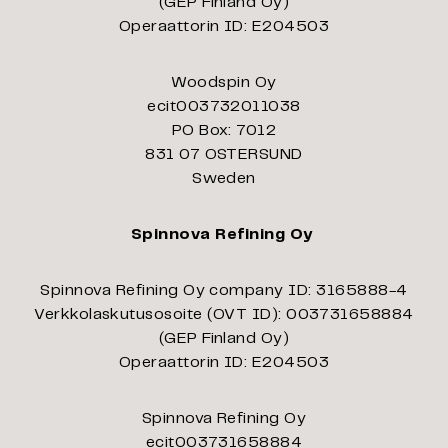
(GEP Finland Oy)
Operaattorin ID: E204503
Woodspin Oy
ecit003732011038
PO Box: 7012
831 07 OSTERSUND
Sweden
Spinnova Refining Oy
Spinnova Refining Oy company ID: 3165888-4
Verkkolaskutusosoite (OVT ID): 003731658884
(GEP Finland Oy)
Operaattorin ID: E204503
Spinnova Refining Oy
ecit003731658884