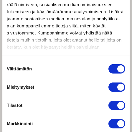
räätälöimiseen, sosiaalisen median ominaisuuksien
tukemiseen ja kävijämäärämme analysoimiseen. Lisäksi
jaamme sosiaalisen median, mainosalan ja analytiikka-
Tietosuojaseloste
alan kumppaneillemme tietoja siitä, miten käytät
Käyttöehdot
sivustoamme. Kumppanimme voivat yhdistää näitä
Whistleblowing-palvelumme
tietoja muihin tietoihin, joita olet antanut heille tai joita on
kerätty, kun olet käyttänyt heidän palvelujaan.
Ota yhteyttä
Suostumuksen
Välttämätön
valinta
info@spinnova.com
ir@spinnova.com
Mieltymykset
comms@spinnova.com
hr@spinnova.com
Tilastot
Puhelinkeskus
Markkinointi
020 703 2430