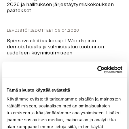
2026 ja hallituksen järjestäytymiskokouksen
päätökset
LEHDISTÖTIEDOTTEET
09.04.2026
Spinnova aloittaa koeajot Woodspinin
demotehtaalla ja valmistautuu tuotannon
uudelleen käynnistämiseen
LEHDISTÖTIEDOTTEET
01.04.2026
Sveitsiläinen teollisuustekniikkaan ja
valmistukseen keskittyvä yritys Sulzer osaksi
Tämä sivusto käyttää evästeitä
Spinnovan ekosysteemiä
Käytämme evästeitä tarjoamamme sisällön ja mainosten
räätälöimiseen, sosiaalisen median ominaisuuksien
tukemiseen ja kävijämäärämme analysoimiseen. Lisäksi
jaamme sosiaalisen median, mainosalan ja analytiikka-
alan kumppaneillemme tietoja siitä, miten käytät
Sivu
Sivu
Sivu
Seuraava
1
2
…
26