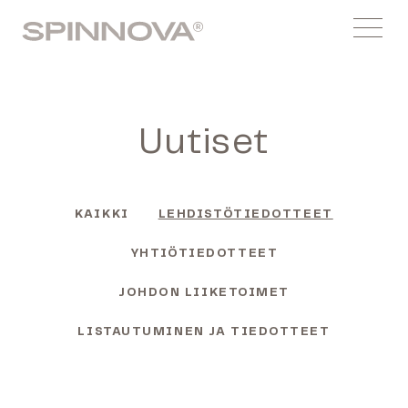
Siirry
Spinnovagroup
sisältöön
Menu
Uutiset
KAIKKI
LEHDISTÖTIEDOTTEET
YHTIÖTIEDOTTEET
JOHDON LIIKETOIMET
LISTAUTUMINEN JA TIEDOTTEET