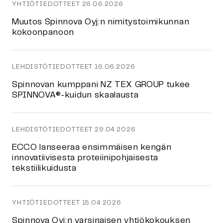
YHTIÖTIEDOTTEET
26.06.2026
Muutos Spinnova Oyj:n nimitystoimikunnan
kokoonpanoon
LEHDISTÖTIEDOTTEET
16.06.2026
Spinnovan kumppani NZ TEX GROUP tukee
SPINNOVA®‑kuidun skaalausta
LEHDISTÖTIEDOTTEET
29.04.2026
ECCO lanseeraa ensimmäisen kengän
innovatiivisesta proteiinipohjaisesta
tekstiilikuidusta
YHTIÖTIEDOTTEET
15.04.2026
Spinnova Oyj:n varsinaisen yhtiökokouksen