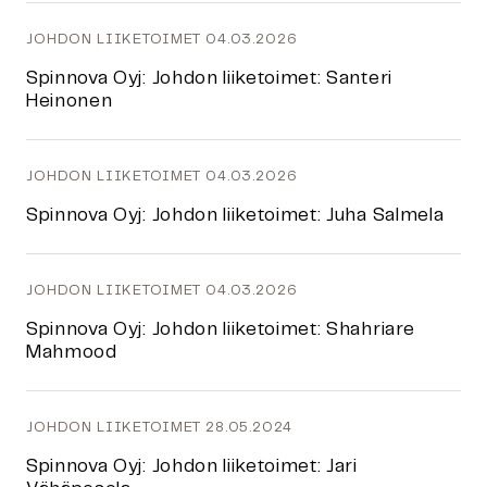
JOHDON LIIKETOIMET
04.03.2026
Spinnova Oyj: Johdon liiketoimet: Santeri
Heinonen
JOHDON LIIKETOIMET
04.03.2026
Spinnova Oyj: Johdon liiketoimet: Juha Salmela
JOHDON LIIKETOIMET
04.03.2026
Spinnova Oyj: Johdon liiketoimet: Shahriare
Mahmood
JOHDON LIIKETOIMET
28.05.2024
Spinnova Oyj: Johdon liiketoimet: Jari