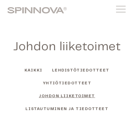
Siirry
Spinnovagroup
sisältöön
Menu
Johdon liiketoimet
KAIKKI
LEHDISTÖTIEDOTTEET
YHTIÖTIEDOTTEET
JOHDON LIIKETOIMET
LISTAUTUMINEN JA TIEDOTTEET