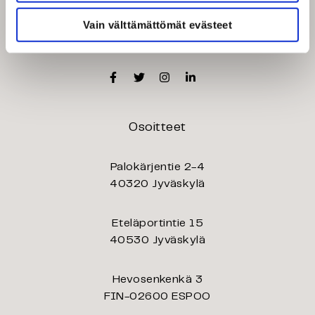
Vain välttämättömät evästeet
020 703 2430
Facebook
Twitter
Instagram
Linkedin
Osoitteet
Palokärjentie 2-4
40320 Jyväskylä
Eteläportintie 15
40530 Jyväskylä
Hevosenkenkä 3
FIN-02600 ESPOO