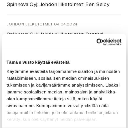
Spinnova Oyj: Johdon liiketoimet: Ben Selby
JOHDON LIIKETOIMET
04.04.2024
Spinnova Oyj: Johdon liiketoimet: Santeri
Heinonen
Tämä sivusto käyttää evästeitä
Käytämme evästeitä tarjoamamme sisällön ja mainosten
Artikkelien
Sivu
Sivu
Sivu
Seuraava
1
2
…
5
räätälöimiseen, sosiaalisen median ominaisuuksien
sivu
sivutus
tukemiseen ja kävijämäärämme analysoimiseen. Lisäksi
jaamme sosiaalisen median, mainosalan ja analytiikka-
alan kumppaneillemme tietoja siitä, miten käytät
Tilaa tiedotteet
sivustoamme. Kumppanimme voivat yhdistää näitä
tietoja muihin tietoihin, joita olet antanut heille tai joita on
kerätty, kun olet käyttänyt heidän palvelujaan.