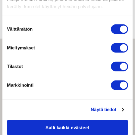
Tilaa tiedotteet
kerätty, kun olet käyttänyt heidän palvelujaan.
Suostumuksen
Välttämätön
valinta
Mieltymykset
Tilastot
Tietosuojaseloste
Käyttöehdot
Markkinointi
Whistleblowing-palvelumme
Näytä tiedot
Ota yhteyttä
Salli kaikki evästeet
info@spinnova.com
ir@spinnova.com