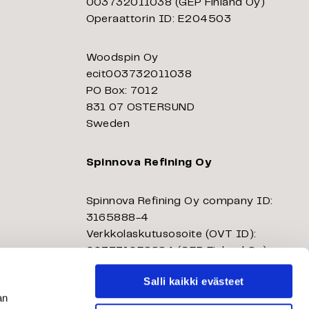
003732011038 (GEP Finland Oy)
Operaattorin ID: E204503
Woodspin Oy
ecit003732011038
PO Box: 7012
831 07 OSTERSUND
Sweden
Spinnova Refining Oy
Spinnova Refining Oy company ID:
3165888-4
Verkkolaskutusosoite (OVT ID):
003731658884 (GEP Finland Oy)
Operaattorin ID: E204503
Salli kaikki evästeet
an
Spinnova Refining Oy