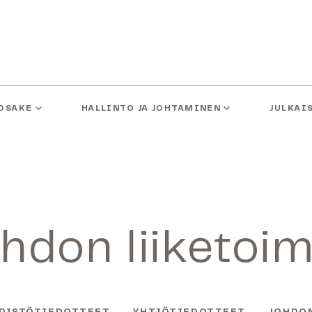
OSAKE
HALLINTO JA JOHTAMINEN
JULKAI
hdon liiketoi