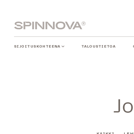
Siirry
sisältöön
Spinnovagroup
SIJOITUSKOHTEENA
TALOUSTIETOA
Jo