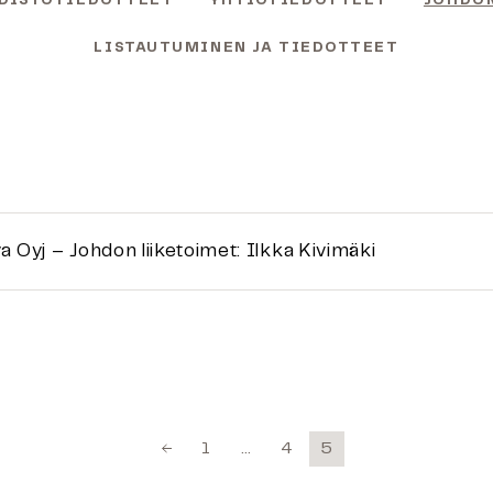
DISTÖTIEDOTTEET
YHTIÖTIEDOTTEET
JOHDON
LISTAUTUMINEN JA TIEDOTTEET
a Oyj – Johdon liiketoimet: Ilkka Kivimäki
Edellinen
Sivu
Sivu
Sivu
1
…
4
5
sivu