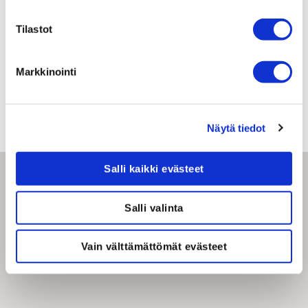
Helsinki First North -kasvumarkkinapaikalla.
Tilastot
SPINNOVA®-kuidun verkkopalvelu:
www.spinnova.com
Markkinointi
Spinnova-konsernin verkkopalvelu:
www.spinnovagroup.com
Näytä tiedot
Salli kaikki evästeet
Salli valinta
Tietosuojaseloste
Vain välttämättömät evästeet
Käyttöehdot
Whistleblowing-palvelumme