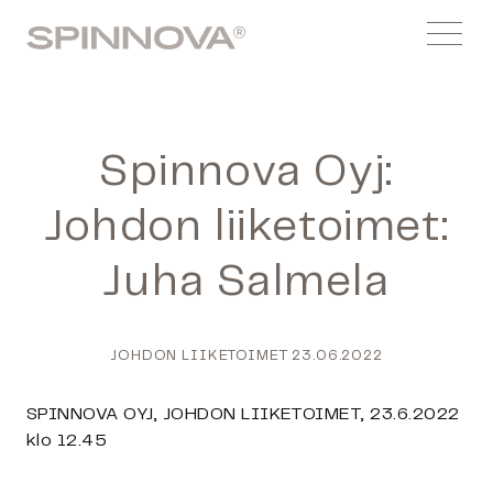
Siirry
Spinnovagroup
sisältöön
Menu
Spinnova Oyj:
Johdon liiketoimet:
Juha Salmela
JOHDON LIIKETOIMET
23.06.2022
SPINNOVA OYJ, JOHDON LIIKETOIMET, 23.6.2022
klo 12.45