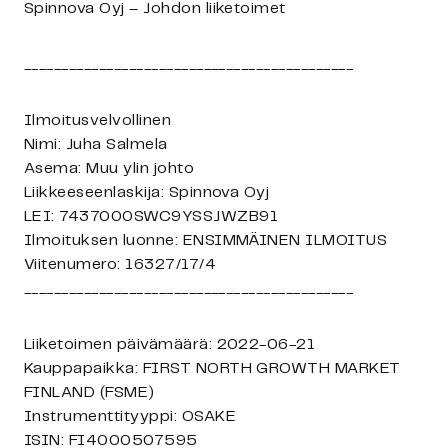
Spinnova Oyj – Johdon liiketoimet
____________________________________________
Ilmoitusvelvollinen
Nimi: Juha Salmela
Asema: Muu ylin johto
Liikkeeseenlaskija: Spinnova Oyj
LEI: 7437000SWC9YSSJWZB91
Ilmoituksen luonne: ENSIMMÄINEN ILMOITUS
Viitenumero: 16327/17/4
____________________________________________
Liiketoimen päivämäärä: 2022-06-21
Kauppapaikka: FIRST NORTH GROWTH MARKET
FINLAND (FSME)
Instrumenttityyppi: OSAKE
ISIN: FI4000507595