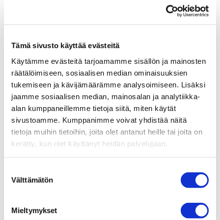
Patentoitu SPINNOVA®-kuitu ei tuota lainkaan jäte-
tai sivuvirtoja tai mikromuovia, ja sen CO2-päästöt
ja vedenkäyttö ovat minimaaliset.
Tämä sivusto käyttää evästeitä
SPINNOVA®-materiaalit ovat nopeasti maatuvia ja
Käytämme evästeitä tarjoamamme sisällön ja mainosten
kierrätettäviä. Spinnova on sitoutunut käyttämään
räätälöimiseen, sosiaalisen median ominaisuuksien
vain vastuullisia raaka-aineita kuten FSC-sertifioitu
tukemiseen ja kävijämäärämme analysoimiseen. Lisäksi
puu ja jätevirrat. SPINNOVA®-kuitu tuotetaan ilman
jaamme sosiaalisen median, mainosalan ja analytiikka-
haitallisia tai monimutkaisia kemiallisia prosesseja,
alan kumppaneillemme tietoja siitä, miten käytät
ja se tuntuu luonnollisilta kuiduilta kuten puuvilla ja
sivustoamme. Kumppanimme voivat yhdistää näitä
pellava.
tietoja muihin tietoihin, joita olet antanut heille tai joita on
kerätty, kun olet käyttänyt heidän palvelujaan.
Spinnova on palkittu mm. Fast Company -lehden,
ISPO:n, Scandinavian Outdoorin, ANDAMin,
Suostumuksen
Monoclen ja Marie Claire UK:n vastuullisiin
Välttämätön
valinta
innovaatioihin liittyvissä kilpailuissa.
Mieltymykset
Spinnovan osakkeet (SPINN) noteerataan Nasdaq