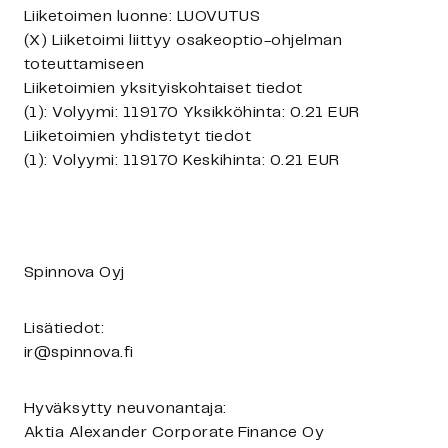
Liiketoimen luonne: LUOVUTUS
(X) Liiketoimi liittyy osakeoptio-ohjelman
toteuttamiseen
Liiketoimien yksityiskohtaiset tiedot
(1): Volyymi: 119170 Yksikköhinta: 0.21 EUR
Liiketoimien yhdistetyt tiedot
(1): Volyymi: 119170 Keskihinta: 0.21 EUR
Spinnova Oyj
Lisätiedot:
ir@spinnova.fi
Hyväksytty neuvonantaja:
Aktia Alexander Corporate Finance Oy