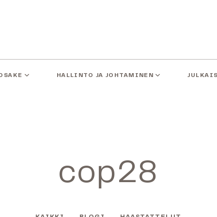
OSAKE
HALLINTO JA JOHTAMINEN
JULKAI
cop28