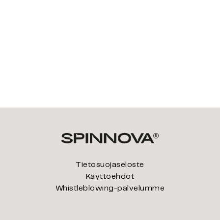
Tietosuojaseloste
Käyttöehdot
Whistleblowing-palvelumme