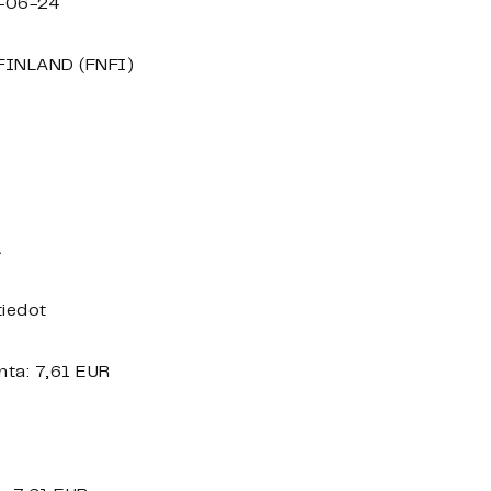
1-06-24
FINLAND (FNFI)
Ä
tiedot
nta: 7,61 EUR