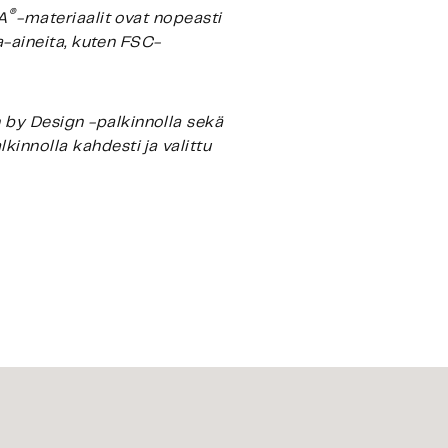
®
A
-materiaalit ovat nopeasti
a-aineita, kuten FSC-
by Design -palkinnolla sekä
innolla kahdesti ja valittu