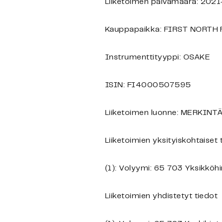
Liiketoimen päivämäärä: 202
Kauppapaikka: FIRST NORTH 
Instrumenttityyppi: OSAKE
ISIN: FI4000507595
Liiketoimen luonne: MERKINT
Liiketoimien yksityiskohtaiset 
(1): Volyymi: 65 703 Yksikköhi
Liiketoimien yhdistetyt tiedot