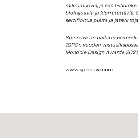
mikromuovia, ja sen hiilidiok
biohajoavia ja kierrätettäviä.
sertifioitua puuta ja jätevirtoja
Spinnova on palkittu esimerk
ISPOn vuoden vastuullisuussaa
Monocle Design Awards 2021:n
www.spinnova.com