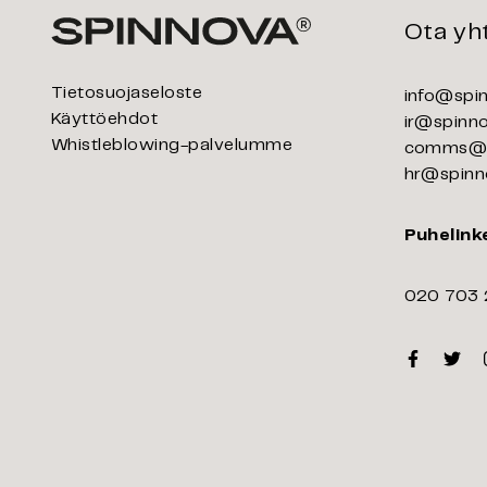
Ota yh
Tietosuojaseloste
info@spi
Käyttöehdot
ir@spinn
Whistleblowing-palvelumme
comms@s
hr@spinn
Puhelink
020 703
Faceboo
Twitt