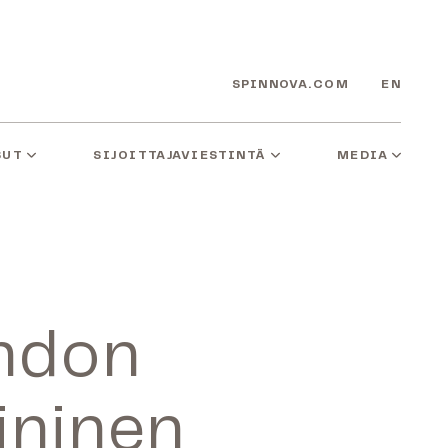
SPINNOVA.COM
EN
SUT
SIJOITTAJAVIESTINTÄ
MEDIA
ohdon
ininen