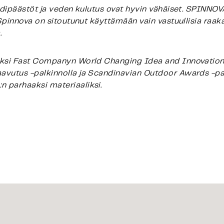
sidipäästöt ja veden kulutus ovat hyvin vähäiset. SPINNOV
 Spinnova on sitoutunut käyttämään vain vastuullisia raak
.
iksi Fast Companyn World Changing Idea and Innovation 
vutus -palkinnolla ja Scandinavian Outdoor Awards -palk
 parhaaksi materiaaliksi.