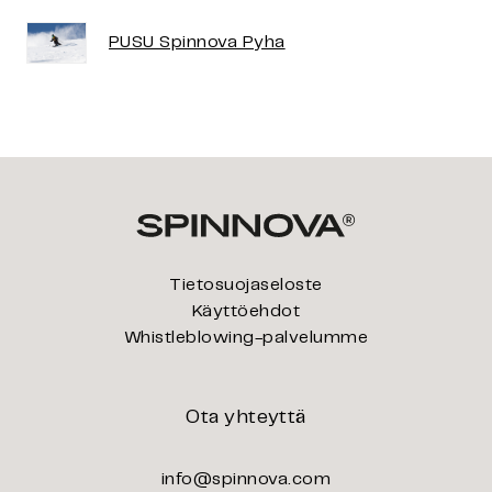
PUSU Spinnova Pyha
Tietosuojaseloste
Käyttöehdot
Whistleblowing-palvelumme
Ota yhteyttä
info@spinnova.com