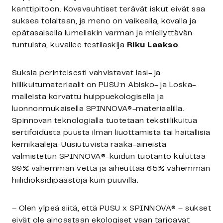
kanttipitoon. Kovavauhtiset terävät iskut eivät saa
suksea tolaltaan, ja meno on vaikealla, kovalla ja
epätasaisella lumellakin varman ja miellyttävän
tuntuista, kuvailee testilaskija
Riku Laakso
.
Suksia perinteisesti vahvistavat lasi- ja
hiilikuitumateriaalit on PUSU:n Abisko- ja Loska-
malleista korvattu huippuekologisella ja
luonnonmukaisella SPINNOVA®-materiaalilla.
Spinnovan teknologialla tuotetaan tekstiilikuitua
sertifoidusta puusta ilman liuottamista tai haitallisia
kemikaaleja. Uusiutuvista raaka-aineista
valmistetun SPINNOVA®-kuidun tuotanto kuluttaa
99% vähemmän vettä ja aiheuttaa 65% vähemmän
hiilidioksidipäästöjä kuin puuvilla.
– Olen ylpeä siitä, että PUSU x SPINNOVA® – sukset
eivät ole ainoastaan ekologiset vaan tarjoavat