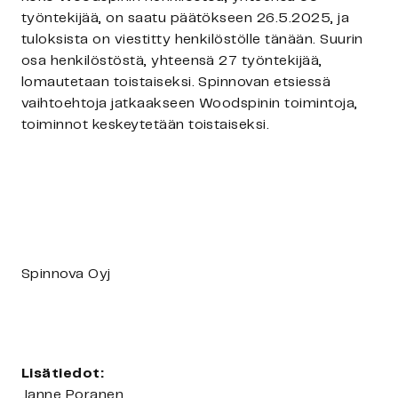
työntekijää, on saatu päätökseen 26.5.2025, ja
tuloksista on viestitty henkilöstölle tänään. Suurin
osa henkilöstöstä, yhteensä 27 työntekijää,
lomautetaan toistaiseksi. Spinnovan etsiessä
vaihtoehtoja jatkaakseen Woodspinin toimintoja,
toiminnot keskeytetään toistaiseksi.
Spinnova Oyj
Lisätiedot:
Janne Poranen