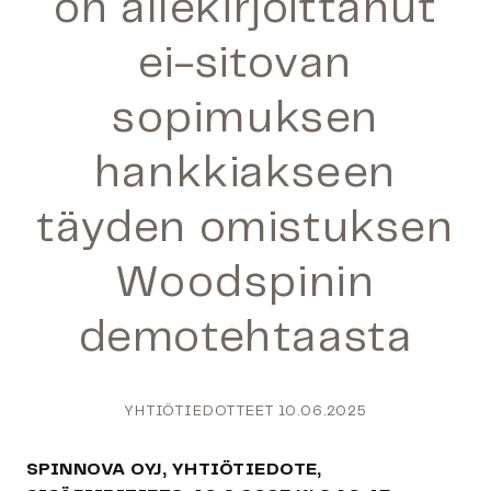
on allekirjoittanut
ei-sitovan
sopimuksen
hankkiakseen
täyden omistuksen
Woodspinin
demotehtaasta
YHTIÖTIEDOTTEET
10.06.2025
SPINNOVA OYJ, YHTIÖTIEDOTE,