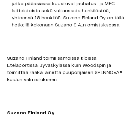
jotka pääasiassa koostuvat jauhatus- ja MFC-
laitteistoista sekä valtaosasta henkilöstöä,
yhteensä 18 henkilöä. Suzano Finland Oy on tällä
hetkellä kokonaan Suzano S.A.:n omistuksessa.
Suzano Finland toimii samoissa tiloissa
Eteläportissa, Jyväskylässä kuin Woodspin ja
toimittaa raaka-ainetta puupohjaisen SPINNOVA®-
kuidun valmistukseen.
Suzano Finland Oy