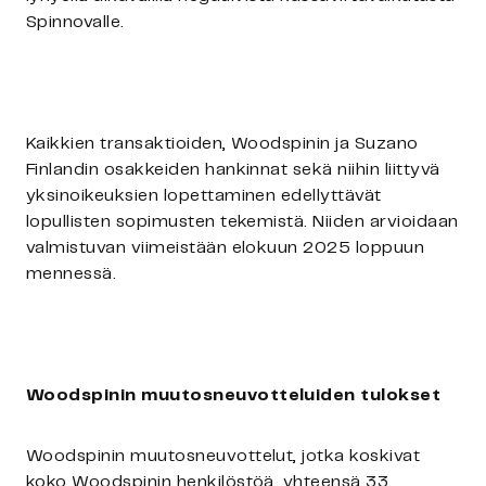
Spinnovalle.
Kaikkien transaktioiden, Woodspinin ja Suzano
Finlandin osakkeiden hankinnat sekä niihin liittyvä
yksinoikeuksien lopettaminen edellyttävät
lopullisten sopimusten tekemistä. Niiden arvioidaan
valmistuvan viimeistään elokuun 2025 loppuun
mennessä.
Woodspinin muutosneuvotteluiden tulokset
Woodspinin muutosneuvottelut, jotka koskivat
koko Woodspinin henkilöstöä, yhteensä 33