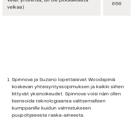
Velat yhteensä, (ei ole pitkäaikaista
656
velkaa)
Spinnova ja Suzano lopettaisivat Woodspiniä
koskevan yhteisyrityssopimuksen ja kaikki siihen
liittyvät yksinoikeudet. Spinnova voisi näin ollen
lisensoida teknologiaansa valitsemalleen
kumppanille kuidun valmistukseen
puupohjaisesta raaka-aineesta.