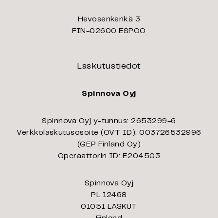
Hevosenkenkä 3
FIN-02600 ESPOO
Laskutustiedot
Spinnova Oyj
Spinnova Oyj y-tunnus: 2653299-6
Verkkolaskutusosoite (OVT ID): 003726532996
(GEP Finland Oy)
Operaattorin ID: E204503
Spinnova Oyj
PL 12468
01051 LASKUT