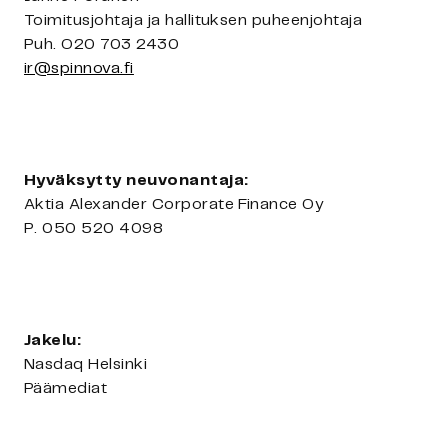
Toimitusjohtaja ja hallituksen puheenjohtaja
Puh. O
20 703 2430
ir@spinnova.fi
Hyväksytty neuvonantaja:
Aktia Alexander Corporate Finance Oy
P. 050 520 4098
Jakelu:
Nasdaq Helsinki
Päämediat