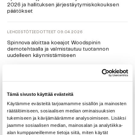
2026 ja hallituksen järjestäytymiskokouksen
päätökset
LEHDISTÖTIEDOTTEET
09.04.2026
Spinnova aloittaa koeajot Woodspinin
demotehtaalla ja valmistautuu tuotannon
uudelleen käynnistämiseen
LEHDISTÖTIEDOTTEET
01.04.2026
Sveitsiläinen teollisuustekniikkaan ja
valmistukseen keskittyvä yritys Sulzer osaksi
Tämä sivusto käyttää evästeitä
Spinnovan ekosysteemiä
Käytämme evästeitä tarjoamamme sisällön ja mainosten
räätälöimiseen, sosiaalisen median ominaisuuksien
tukemiseen ja kävijämäärämme analysoimiseen. Lisäksi
jaamme sosiaalisen median, mainosalan ja analytiikka-
alan kumppaneillemme tietoja siitä, miten käytät
Sivu
Sivu
Sivu
Seuraava
1
2
…
26