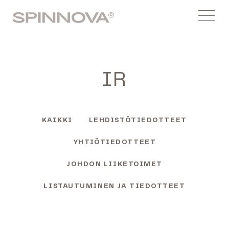
Siirry
Spinnovagroup
sisältöön
Menu
IR
KAIKKI
LEHDISTÖTIEDOTTEET
YHTIÖTIEDOTTEET
JOHDON LIIKETOIMET
LISTAUTUMINEN JA TIEDOTTEET